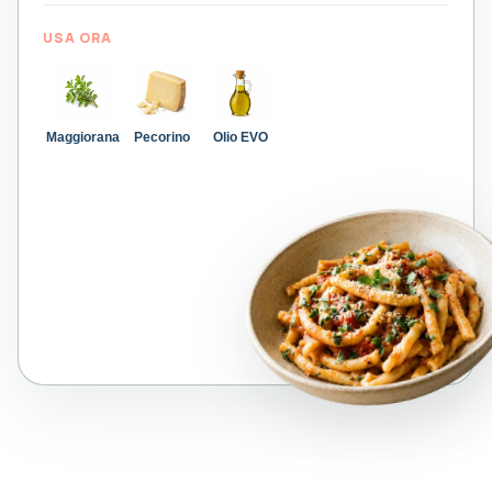
USA ORA
Maggiorana
Pecorino
Olio EVO