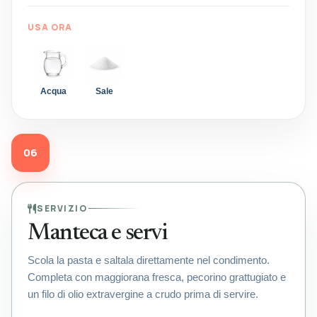
USA ORA
Acqua
Sale
06
SERVIZIO
Manteca e servi
Scola la pasta e saltala direttamente nel condimento.
Completa con maggiorana fresca, pecorino grattugiato e
un filo di olio extravergine a crudo prima di servire.