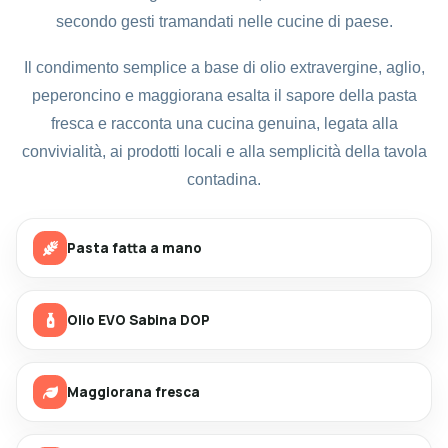
secondo gesti tramandati nelle cucine di paese.
Il condimento semplice a base di olio extravergine, aglio,
peperoncino e maggiorana esalta il sapore della pasta
fresca e racconta una cucina genuina, legata alla
convivialità, ai prodotti locali e alla semplicità della tavola
contadina.
Pasta fatta a mano
Olio EVO Sabina DOP
Maggiorana fresca