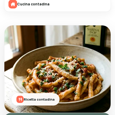
Cucina contadina
Ricetta contadina