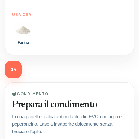
USA ORA
Farina
04
CONDIMENTO
Prepara il condimento
In una padella scalda abbondante olio EVO con aglio e
peperoncino. Lascia insaporire dolcemente senza
bruciare l’aglio.