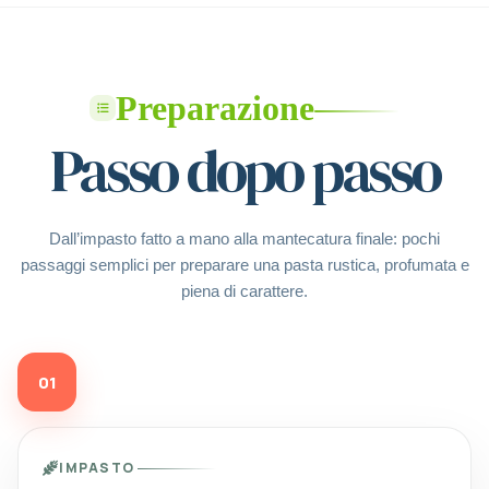
Preparazione
Passo dopo passo
Dall’impasto fatto a mano alla mantecatura finale: pochi
passaggi semplici per preparare una pasta rustica, profumata e
piena di carattere.
01
IMPASTO