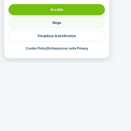
Accetta
Nega
Visualizza le preferenze
Cookie Policy
Dichiarazione sulla Privacy