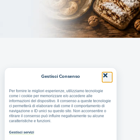
Gestisci Consenso
Per fornire le migliori esperienze, utilizziamo tecnologie
come i cookie per memorizzare e/o accedere alle
informazioni del dispositivo. Il consenso a queste tecnologie
ci permetterà di elaborare dati come il comportamento di
navigazione o ID unici su questo sito. Non acconsentire o
ritirare il consenso può influire negativamente su alcune
caratteristiche e funzioni.
Gestisci servizi