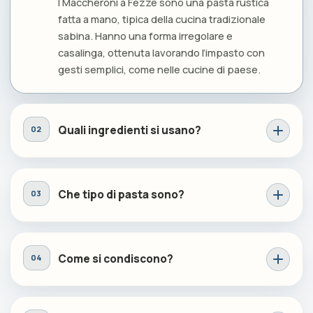
I Maccheroni a Fezze sono una pasta rustica
fatta a mano, tipica della cucina tradizionale
sabina. Hanno una forma irregolare e
casalinga, ottenuta lavorando l’impasto con
gesti semplici, come nelle cucine di paese.
Quali ingredienti si usano?
Che tipo di pasta sono?
Come si condiscono?