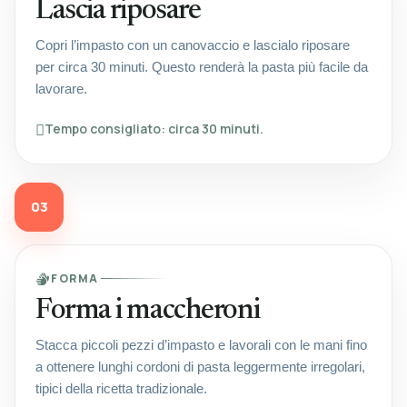
Lascia riposare
Copri l’impasto con un canovaccio e lascialo riposare
per circa 30 minuti. Questo renderà la pasta più facile da
lavorare.
Tempo consigliato: circa 30 minuti.
03
FORMA
Forma i maccheroni
Stacca piccoli pezzi d’impasto e lavorali con le mani fino
a ottenere lunghi cordoni di pasta leggermente irregolari,
tipici della ricetta tradizionale.