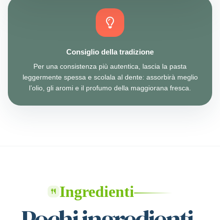
Consiglio della tradizione
Per una consistenza più autentica, lascia la pasta
leggermente spessa e scolala al dente: assorbirà meglio
l’olio, gli aromi e il profumo della maggiorana fresca.
Ingredienti
Pochi ingredienti,