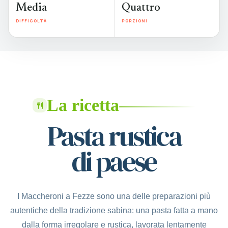
Media
Quattro
DIFFICOLTÀ
PORZIONI
La ricetta
Pasta rustica
di paese
I Maccheroni a Fezze sono una delle preparazioni più
autentiche della tradizione sabina: una pasta fatta a mano
dalla forma irregolare e rustica, lavorata lentamente