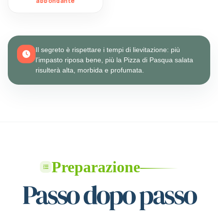
abbondante
Il segreto è rispettare i tempi di lievitazione: più
l’impasto riposa bene, più la Pizza di Pasqua salata
risulterà alta, morbida e profumata.
Preparazione
Passo dopo passo