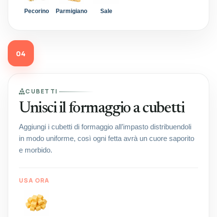
Pecorino
Parmigiano
Sale
04
CUBETTI
Unisci il formaggio a cubetti
Aggiungi i cubetti di formaggio all’impasto distribuendoli
in modo uniforme, così ogni fetta avrà un cuore saporito
e morbido.
USA ORA