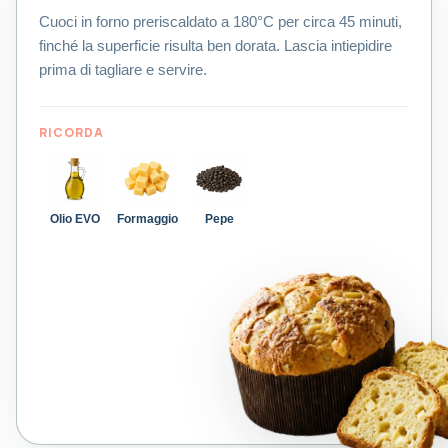
Cuoci in forno preriscaldato a 180°C per circa 45 minuti,
finché la superficie risulta ben dorata. Lascia intiepidire
prima di tagliare e servire.
RICORDA
Olio EVO
Formaggio
Pepe