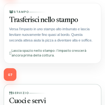
STAMPO
Trasferisci nello stampo
Versa l’impasto in uno stampo alto imburrato e lascia
lievitare nuovamente fino quasi al bordo. Questa
seconda attesa aiuta la pizza a diventare alta e soffice.
Lascia spazio nello stampo: l’impasto crescerà
ancora prima della cottura.
07
SERVIZIO
Cuoci e servi