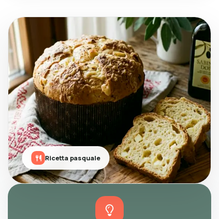
Ricetta pasquale