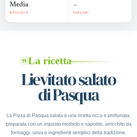
Media
—
DIFFICOLTÀ
PORZIONI
La ricetta
Lievitato salato
di Pasqua
La Pizza di Pasqua salata è una ricetta ricca e profumata,
preparata con un impasto morbido e saporito, arricchito da
formaggi, uova e ingredienti semplici della tradizione.