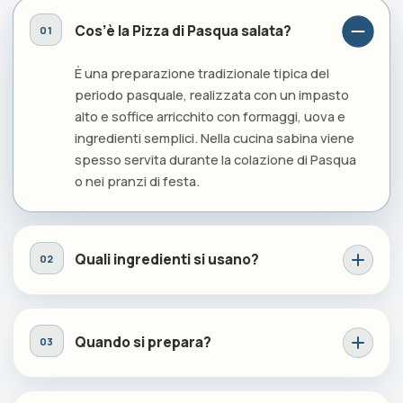
Cos’è la Pizza di Pasqua salata?
È una preparazione tradizionale tipica del
periodo pasquale, realizzata con un impasto
alto e soffice arricchito con formaggi, uova e
ingredienti semplici. Nella cucina sabina viene
spesso servita durante la colazione di Pasqua
o nei pranzi di festa.
Quali ingredienti si usano?
Quando si prepara?