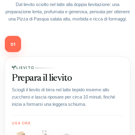
Dal lievito sciolto nel latte alla doppia lievitazione: una
preparazione lenta, profumata e generosa, pensata per ottenere
una Pizza di Pasqua salata alta, morbida e ricca di formaggi.
01
LIEVITO
Prepara il lievito
Sciogli il lievito di birra nel latte tiepido insieme allo
zucchero e lascia riposare per circa 10 minuti, finché
inizia a formarsi una leggera schiuma.
USA ORA