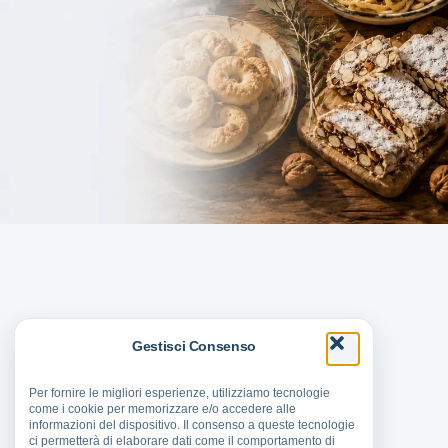
Gestisci Consenso
Per fornire le migliori esperienze, utilizziamo tecnologie
come i cookie per memorizzare e/o accedere alle
informazioni del dispositivo. Il consenso a queste tecnologie
ci permetterà di elaborare dati come il comportamento di