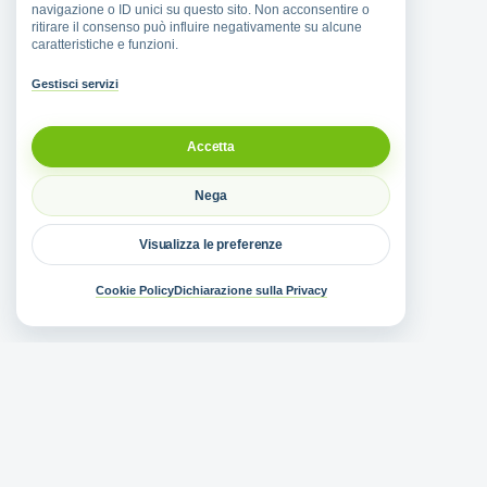
navigazione o ID unici su questo sito. Non acconsentire o
ritirare il consenso può influire negativamente su alcune
caratteristiche e funzioni.
Gestisci servizi
Accetta
Nega
Visualizza le preferenze
Cookie Policy
Dichiarazione sulla Privacy