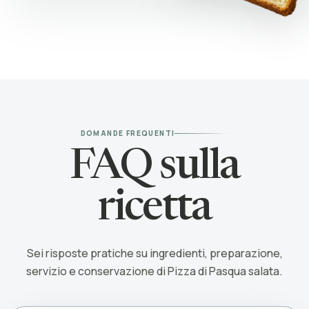
DOMANDE FREQUENTI
FAQ sulla
ricetta
Sei risposte pratiche su ingredienti, preparazione,
servizio e conservazione di Pizza di Pasqua salata.