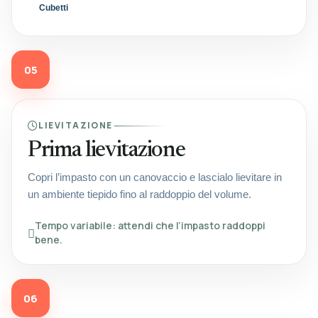
Cubetti
05
LIEVITAZIONE
Prima lievitazione
Copri l’impasto con un canovaccio e lascialo lievitare in
un ambiente tiepido fino al raddoppio del volume.
Tempo variabile: attendi che l’impasto raddoppi
bene.
06