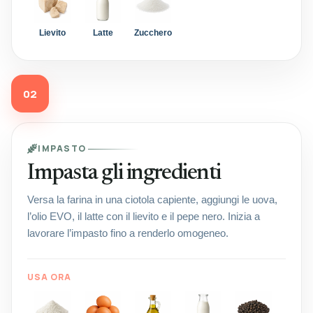
Lievito
Latte
Zucchero
02
IMPASTO
Impasta gli ingredienti
Versa la farina in una ciotola capiente, aggiungi le uova,
l’olio EVO, il latte con il lievito e il pepe nero. Inizia a
lavorare l’impasto fino a renderlo omogeneo.
USA ORA