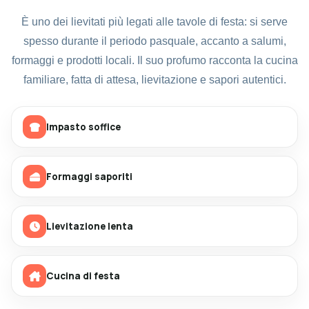
È uno dei lievitati più legati alle tavole di festa: si serve
spesso durante il periodo pasquale, accanto a salumi,
formaggi e prodotti locali. Il suo profumo racconta la cucina
familiare, fatta di attesa, lievitazione e sapori autentici.
Impasto soffice
Formaggi saporiti
Lievitazione lenta
Cucina di festa