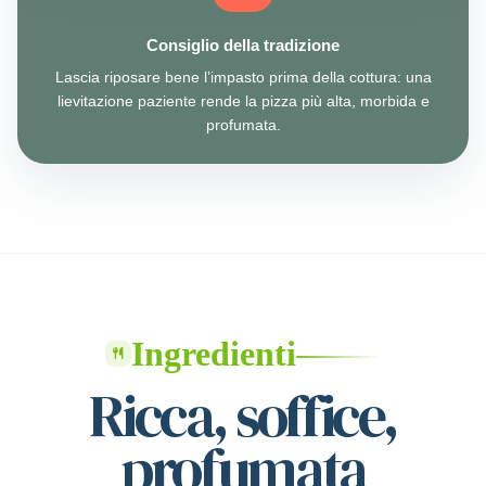
Consiglio della tradizione
Lascia riposare bene l’impasto prima della cottura: una
lievitazione paziente rende la pizza più alta, morbida e
profumata.
Ingredienti
Ricca, soffice,
profumata