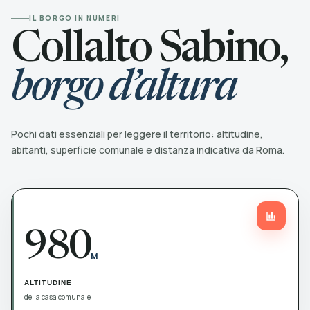
IL BORGO IN NUMERI
Collalto Sabino,
borgo d’altura
Pochi dati essenziali per leggere il territorio: altitudine,
abitanti, superficie comunale e distanza indicativa da Roma.
980
M
ALTITUDINE
della casa comunale