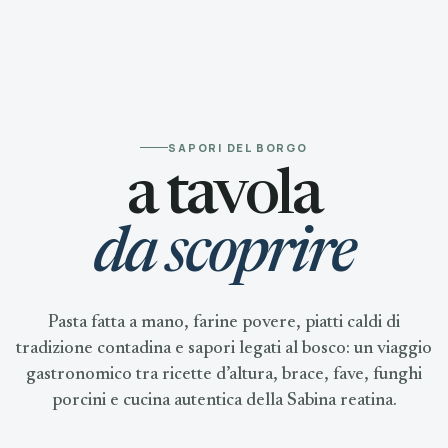
SAPORI DEL BORGO
a tavola
da scoprire
Pasta fatta a mano, farine povere, piatti caldi di
tradizione contadina e sapori legati al bosco: un viaggio
gastronomico tra ricette d’altura, brace, fave, funghi
porcini e cucina autentica della Sabina reatina.