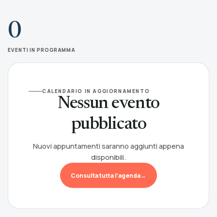
0
EVENTI IN PROGRAMMA
CALENDARIO IN AGGIORNAMENTO
Nessun evento
pubblicato
Nuovi appuntamenti saranno aggiunti appena
disponibili.
Consulta tutta l’agenda
→