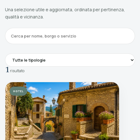
Una selezione utile e aggiornata, ordinata per pertinenza,
qualità e vicinanza.
Cerca
1
risultato
HOTEL