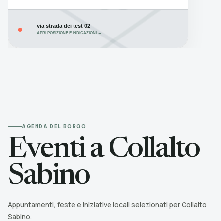
via strada dei test 02
●
APRI POSIZIONE E INDICAZIONI →
AGENDA DEL BORGO
Eventi a Collalto
Sabino
Appuntamenti, feste e iniziative locali selezionati per Collalto
Sabino.