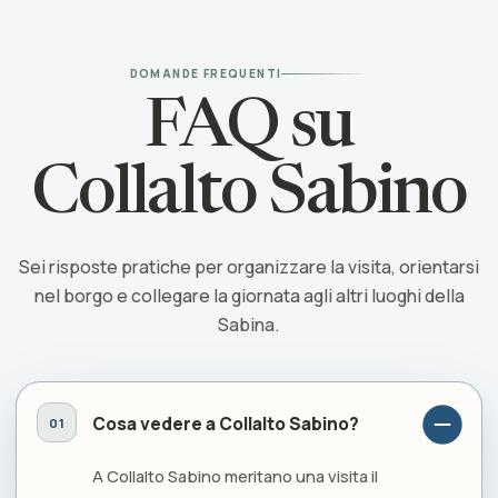
DOMANDE FREQUENTI
FAQ su
Collalto Sabino
Sei risposte pratiche per organizzare la visita, orientarsi
nel borgo e collegare la giornata agli altri luoghi della
Sabina.
Cosa vedere a Collalto Sabino?
A Collalto Sabino meritano una visita il