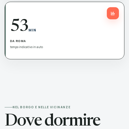
53
MIN
DA ROMA
tempo indicativo in auto
NEL BORGO E NELLE VICINANZE
Dove dormire