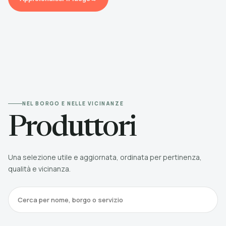
NEL BORGO E NELLE VICINANZE
Produttori
Una selezione utile e aggiornata, ordinata per pertinenza,
qualità e vicinanza.
Cerca