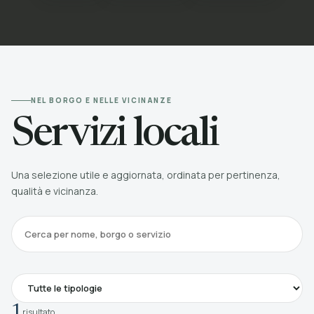
NEL BORGO E NELLE VICINANZE
Servizi locali
Una selezione utile e aggiornata, ordinata per pertinenza,
qualità e vicinanza.
Cerca
1
risultato