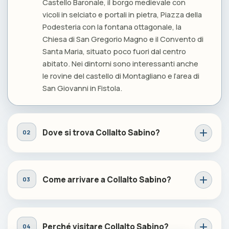
Castello Baronale, il borgo medievale con
vicoli in selciato e portali in pietra, Piazza della
Podesteria con la fontana ottagonale, la
Chiesa di San Gregorio Magno e il Convento di
Santa Maria, situato poco fuori dal centro
abitato. Nei dintorni sono interessanti anche
le rovine del castello di Montagliano e l’area di
San Giovanni in Fistola.
Dove si trova Collalto Sabino?
Come arrivare a Collalto Sabino?
Perché visitare Collalto Sabino?