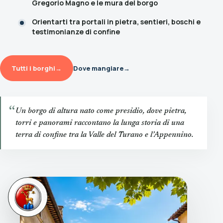
Gregorio Magno e le mura del borgo
Orientarti tra portali in pietra, sentieri, boschi e
testimonianze di confine
Tutti i borghi
→
Dove mangiare
→
“
Un borgo di altura nato come presidio, dove pietra,
torri e panorami raccontano la lunga storia di una
terra di confine tra la Valle del Turano e l’Appennino.