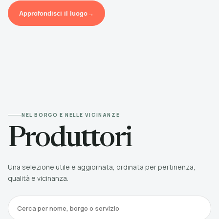
Approfondisci il luogo
→
NEL BORGO E NELLE VICINANZE
Produttori
Una selezione utile e aggiornata, ordinata per pertinenza,
qualità e vicinanza.
Cerca