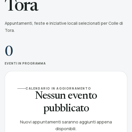
Tora
Appuntamenti, feste e iniziative locali selezionati per Colle di
Tora.
0
EVENTI IN PROGRAMMA
CALENDARIO IN AGGIORNAMENTO
Nessun evento
pubblicato
Nuovi appuntamenti saranno aggiunti appena
disponibili.