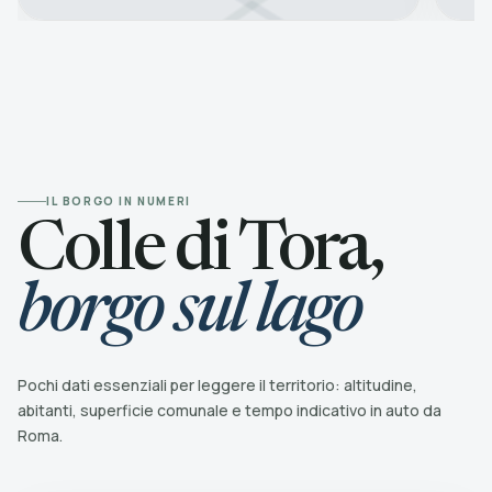
IL BORGO IN NUMERI
Colle di Tora,
borgo sul lago
Pochi dati essenziali per leggere il territorio: altitudine,
abitanti, superficie comunale e tempo indicativo in auto da
Roma.