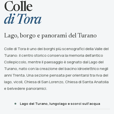
Colle
di Tora
Lago, borgo e panorami del Turano
Colle di Tora è uno dei borghi più scenografici della Valle del
Turano: il centro storico conserva la memoria dell’antico
Collepiccolo, mentre il paesaggio è segnato dal Lago del
Turano, nato con la creazione del bacino idroelettrico negli
anni Trenta. Una sezione pensata per orientarsi tra riva del
lago, vicoli, Chiesa di San Lorenzo, Chiesa di Santa Anatolia
e belvedere panoramici.
Lago del Turano, lungolago e scorci sull’acqua