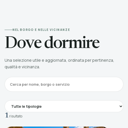
NEL BORGO E NELLE VICINANZE
Dove dormire
Una selezione utile e aggiornata, ordinata per pertinenza,
qualità e vicinanza.
Cerca
1
risultato