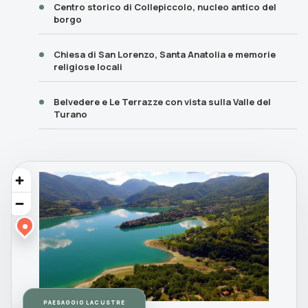
Centro storico di Collepiccolo, nucleo antico del
borgo
Chiesa di San Lorenzo, Santa Anatolia e memorie
religiose locali
Belvedere e Le Terrazze con vista sulla Valle del
Turano
PAESAGGIO LACUSTRE