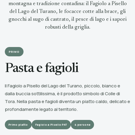
montagna e tradizione contadina: il Fagiolo a Pisello
del Lago del Turano, le focacce cotte alla brace, gli
gnocchi al sugo di castrato, il pesce di lago e i sapori
robusti della griglia.
PRIMO
Pasta e fagioli
Il Fagiolo a Pisello del Lago del Turano, piccolo, bianco e
dalla buccia sottilissima, è il prodotto simbolo di Colle di
Tora. Nella pasta e fagioli diventa un piatto caldo, delicato e
profondamente legato al territorio.
Primo piatto
Fagiolo a Pisello PAT
4 persone