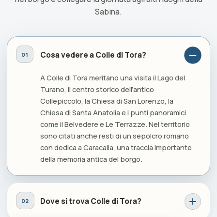
Sabina.
Cosa vedere a Colle di Tora?
A Colle di Tora meritano una visita il Lago del
Turano, il centro storico dell’antico
Collepiccolo, la Chiesa di San Lorenzo, la
Chiesa di Santa Anatolia e i punti panoramici
come il Belvedere e Le Terrazze. Nel territorio
sono citati anche resti di un sepolcro romano
con dedica a Caracalla, una traccia importante
della memoria antica del borgo.
Dove si trova Colle di Tora?