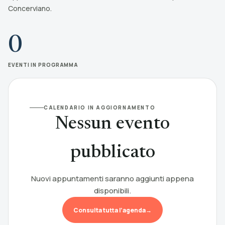
Concerviano.
0
EVENTI IN PROGRAMMA
CALENDARIO IN AGGIORNAMENTO
Nessun evento
pubblicato
Nuovi appuntamenti saranno aggiunti appena
disponibili.
Consulta tutta l’agenda
→