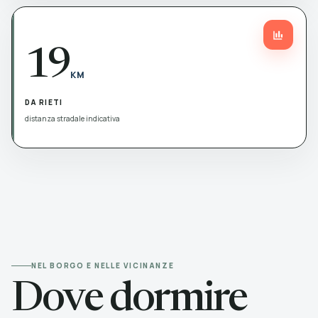
19
KM
DA RIETI
distanza stradale indicativa
NEL BORGO E NELLE VICINANZE
Dove dormire