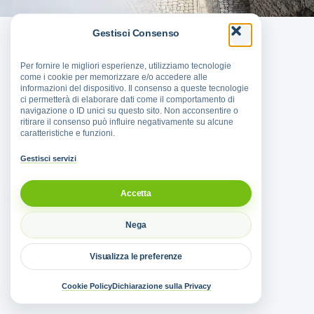
Gestisci Consenso
Per fornire le migliori esperienze, utilizziamo tecnologie
come i cookie per memorizzare e/o accedere alle
informazioni del dispositivo. Il consenso a queste tecnologie
ci permetterà di elaborare dati come il comportamento di
navigazione o ID unici su questo sito. Non acconsentire o
ritirare il consenso può influire negativamente su alcune
caratteristiche e funzioni.
Gestisci servizi
Accetta
Nega
Visualizza le preferenze
Cookie Policy
Dichiarazione sulla Privacy