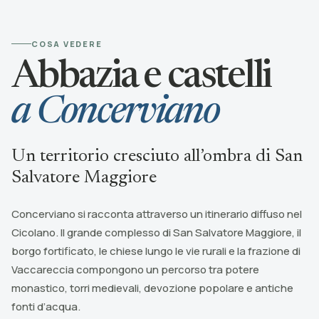
COSA VEDERE
Abbazia e castelli
a Concerviano
Un territorio cresciuto all’ombra di San
Salvatore Maggiore
Concerviano si racconta attraverso un itinerario diffuso nel
Cicolano. Il grande complesso di San Salvatore Maggiore, il
borgo fortificato, le chiese lungo le vie rurali e la frazione di
Vaccareccia compongono un percorso tra potere
monastico, torri medievali, devozione popolare e antiche
fonti d’acqua.