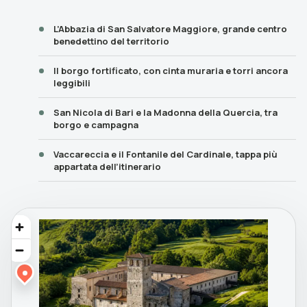
L’Abbazia di San Salvatore Maggiore, grande centro
benedettino del territorio
Il borgo fortificato, con cinta muraria e torri ancora
leggibili
San Nicola di Bari e la Madonna della Quercia, tra
borgo e campagna
Vaccareccia e il Fontanile del Cardinale, tappa più
appartata dell’itinerario