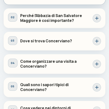
Perché l’Abbazia di San Salvatore
Maggiore è così importante?
Dove si trova Concerviano?
Come organizzare una visita a
Concerviano?
Quali sono i sapori tipici di
Concerviano?
Cosa vedere nei dintorni di