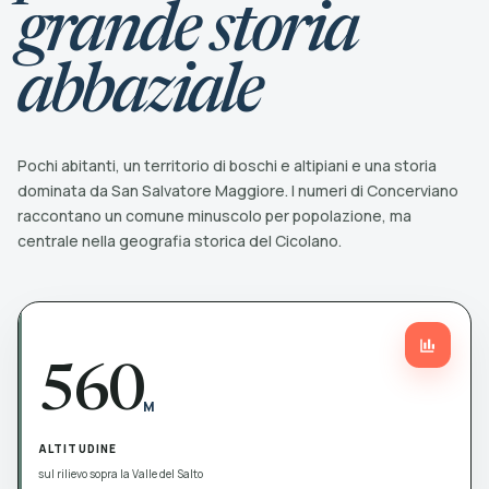
grande storia
abbaziale
Pochi abitanti, un territorio di boschi e altipiani e una storia
dominata da San Salvatore Maggiore. I numeri di Concerviano
raccontano un comune minuscolo per popolazione, ma
centrale nella geografia storica del Cicolano.
560
M
ALTITUDINE
sul rilievo sopra la Valle del Salto