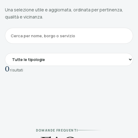
Una selezione utile e aggiornata, ordinata per pertinenza,
qualità e vicinanza.
0
risultati
DOMANDE FREQUENTI