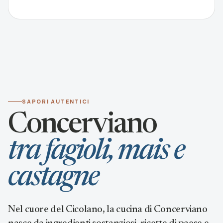
SAPORI AUTENTICI
Concerviano
tra fagioli, mais e
castagne
Nel cuore del Cicolano, la cucina di Concerviano