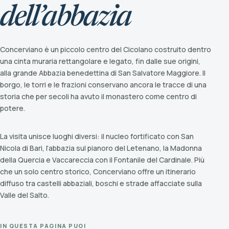
dell’abbazia
Concerviano è un piccolo centro del Cicolano costruito dentro
una cinta muraria rettangolare e legato, fin dalle sue origini,
alla grande Abbazia benedettina di San Salvatore Maggiore. Il
borgo, le torri e le frazioni conservano ancora le tracce di una
storia che per secoli ha avuto il monastero come centro di
potere.
La visita unisce luoghi diversi: il nucleo fortificato con San
Nicola di Bari, l’abbazia sul pianoro del Letenano, la Madonna
della Quercia e Vaccareccia con il Fontanile del Cardinale. Più
che un solo centro storico, Concerviano offre un itinerario
diffuso tra castelli abbaziali, boschi e strade affacciate sulla
Valle del Salto.
IN QUESTA PAGINA PUOI