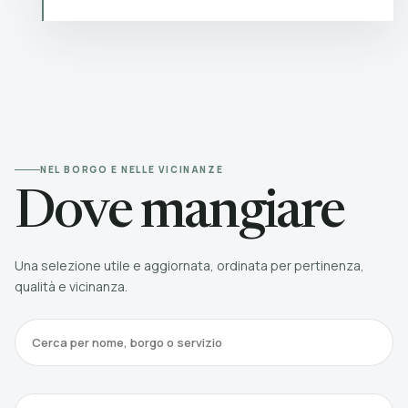
NEL BORGO E NELLE VICINANZE
Dove mangiare
Una selezione utile e aggiornata, ordinata per pertinenza,
qualità e vicinanza.