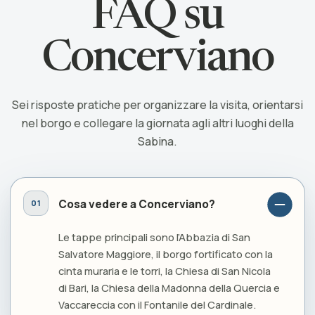
FAQ su
Concerviano
Sei risposte pratiche per organizzare la visita, orientarsi
nel borgo e collegare la giornata agli altri luoghi della
Sabina.
Cosa vedere a Concerviano?
Le tappe principali sono l’Abbazia di San
Salvatore Maggiore, il borgo fortificato con la
cinta muraria e le torri, la Chiesa di San Nicola
di Bari, la Chiesa della Madonna della Quercia e
Vaccareccia con il Fontanile del Cardinale.