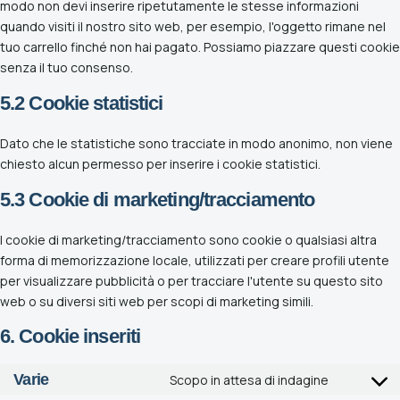
modo non devi inserire ripetutamente le stesse informazioni
quando visiti il nostro sito web, per esempio, l'oggetto rimane nel
tuo carrello finché non hai pagato. Possiamo piazzare questi cookie
senza il tuo consenso.
5.2 Cookie statistici
Dato che le statistiche sono tracciate in modo anonimo, non viene
chiesto alcun permesso per inserire i cookie statistici.
5.3 Cookie di marketing/tracciamento
I cookie di marketing/tracciamento sono cookie o qualsiasi altra
forma di memorizzazione locale, utilizzati per creare profili utente
per visualizzare pubblicità o per tracciare l'utente su questo sito
web o su diversi siti web per scopi di marketing simili.
6. Cookie inseriti
Varie
Scopo in attesa di indagine