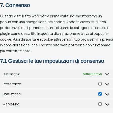
7. Consenso
Quando visiti il sito web per la prima volta, noi mostreremo un
popup con una spiegazione dei cookie. Appena clicchi su "Salva
preferenze", dai il permesso a noi di usare le categorie di cookie e
plugin come descritto in questa dichiarazione relativa ai popup e
cookie. Puoi disabilitare i cookie attraverso il tuo browser, ma prendi
in considerazione, che il nostro sito web potrebbe non funzionare
più correttamente.
7.1 Gestisci le tue impostazioni di consenso
Funzionale
Sempre attivo
Preferenze
Statistiche
Marketing