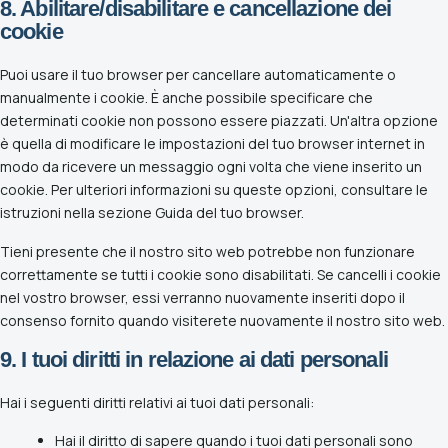
8. Abilitare/disabilitare e cancellazione dei
cookie
Puoi usare il tuo browser per cancellare automaticamente o
manualmente i cookie. È anche possibile specificare che
determinati cookie non possono essere piazzati. Un'altra opzione
è quella di modificare le impostazioni del tuo browser internet in
modo da ricevere un messaggio ogni volta che viene inserito un
cookie. Per ulteriori informazioni su queste opzioni, consultare le
istruzioni nella sezione Guida del tuo browser.
Tieni presente che il nostro sito web potrebbe non funzionare
correttamente se tutti i cookie sono disabilitati. Se cancelli i cookie
nel vostro browser, essi verranno nuovamente inseriti dopo il
consenso fornito quando visiterete nuovamente il nostro sito web.
9. I tuoi diritti in relazione ai dati personali
Hai i seguenti diritti relativi ai tuoi dati personali:
Hai il diritto di sapere quando i tuoi dati personali sono