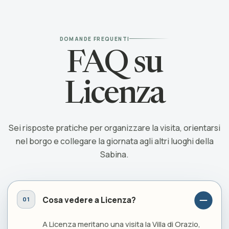
DOMANDE FREQUENTI
FAQ su
Licenza
Sei risposte pratiche per organizzare la visita, orientarsi
nel borgo e collegare la giornata agli altri luoghi della
Sabina.
Cosa vedere a Licenza?
A Licenza meritano una visita la Villa di Orazio,