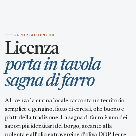
SAPORI AUTENTICI
Licenza
porta in tavola
sagna di farro
A Licenza la cucina locale racconta un territorio
semplice e genuino, fatto di cereali, olio buono e
piatti della tradizione. La sagna di farro è uno dei
sapori più identitari del borgo, accanto alla
polenta e all’olio extravergine d’oliva DOP Terre