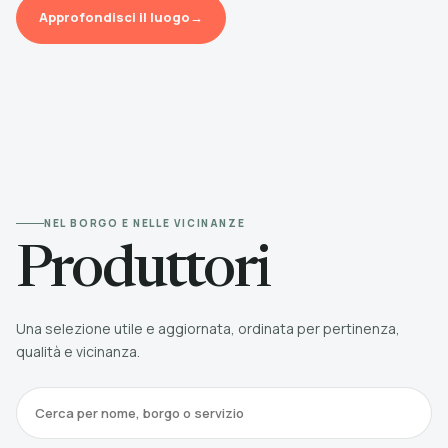
Approfondisci il luogo
→
NEL BORGO E NELLE VICINANZE
Produttori
Una selezione utile e aggiornata, ordinata per pertinenza,
qualità e vicinanza.