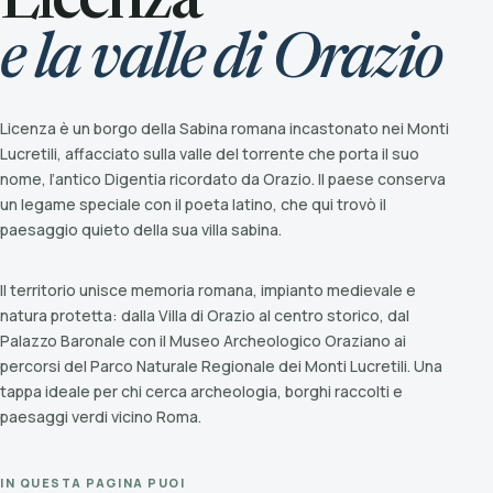
Licenza
e la valle di Orazio
Licenza è un borgo della Sabina romana incastonato nei Monti
Lucretili, affacciato sulla valle del torrente che porta il suo
nome, l’antico Digentia ricordato da Orazio. Il paese conserva
un legame speciale con il poeta latino, che qui trovò il
paesaggio quieto della sua villa sabina.
Il territorio unisce memoria romana, impianto medievale e
natura protetta: dalla Villa di Orazio al centro storico, dal
Palazzo Baronale con il Museo Archeologico Oraziano ai
percorsi del Parco Naturale Regionale dei Monti Lucretili. Una
tappa ideale per chi cerca archeologia, borghi raccolti e
paesaggi verdi vicino Roma.
IN QUESTA PAGINA PUOI