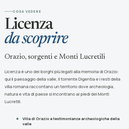
COSA VEDERE
Licenza
da scoprire
Orazio, sorgenti e Monti Lucretili
Licenza è uno dei borghi più legati alla memoria di Orazio:
qui il paesaggio della valle, il torrente Digentia e i resti della
villa romana raccontano un territorio dove archeologia,
natura e vita di paese si incontrano ai piedi dei Monti
Lucretili.
Villa di Orazio e testimonianze archeologiche della
valle