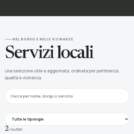
NEL BORGO E NELLE VICINANZE
Servizi locali
Una selezione utile e aggiornata, ordinata per pertinenza,
qualità e vicinanza.
2
risultati