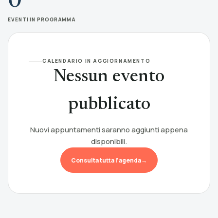
0
EVENTI IN PROGRAMMA
CALENDARIO IN AGGIORNAMENTO
Nessun evento
pubblicato
Nuovi appuntamenti saranno aggiunti appena
disponibili.
Consulta tutta l’agenda
→