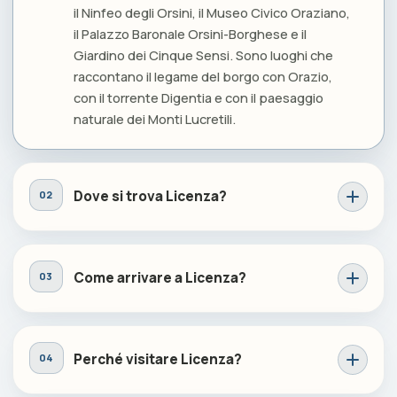
il Ninfeo degli Orsini, il Museo Civico Oraziano,
il Palazzo Baronale Orsini-Borghese e il
Giardino dei Cinque Sensi. Sono luoghi che
raccontano il legame del borgo con Orazio,
con il torrente Digentia e con il paesaggio
naturale dei Monti Lucretili.
Dove si trova Licenza?
Come arrivare a Licenza?
Perché visitare Licenza?