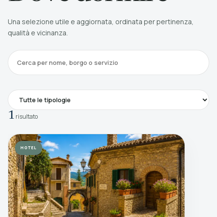
Una selezione utile e aggiornata, ordinata per pertinenza,
qualità e vicinanza.
1
risultato
HOTEL