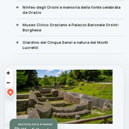
Ninfeo degli Orsini e memoria della fonte celebrata
da Orazio
Museo Civico Oraziano e Palazzo Baronale Orsini-
Borghese
Giardino dei Cinque Sensi e natura dei Monti
Lucretili
ARCHEOLOGIA ROMANA
01