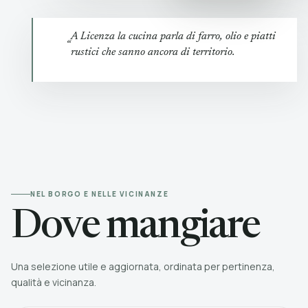
A Licenza la cucina parla di farro, olio e piatti
“
rustici che sanno ancora di territorio.
NEL BORGO E NELLE VICINANZE
Dove mangiare
Una selezione utile e aggiornata, ordinata per pertinenza,
qualità e vicinanza.