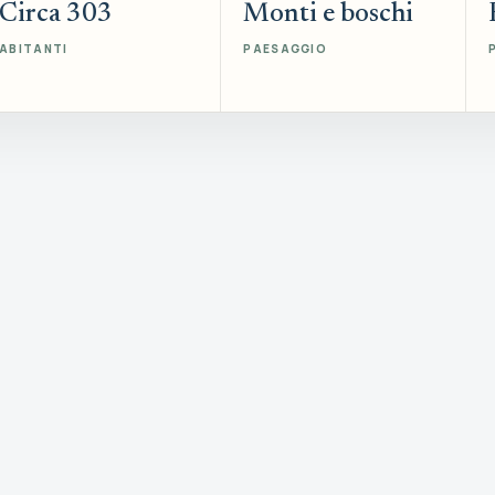
Circa 303
Monti e boschi
ABITANTI
PAESAGGIO