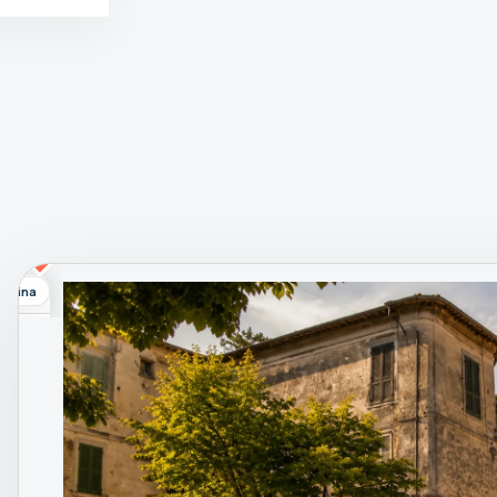
Sabina