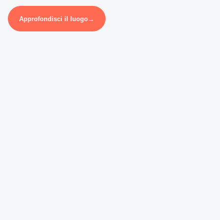
Approfondisci il luogo
→