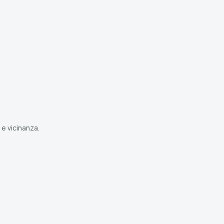
 e vicinanza.