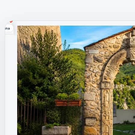
Sabina