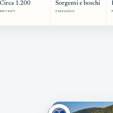
Circa 1.200
Sorgenti e boschi
ABITANTI
PAESAGGIO