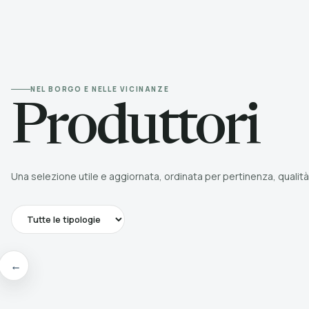
NEL BORGO E NELLE VICINANZE
Produttori
Una selezione utile e aggiornata, ordinata per pertinenza, qualità
←