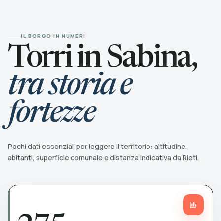
IL BORGO IN NUMERI
Torri in Sabina,
tra storia e
fortezze
Pochi dati essenziali per leggere il territorio: altitudine,
abitanti, superficie comunale e distanza indicativa da Rieti.