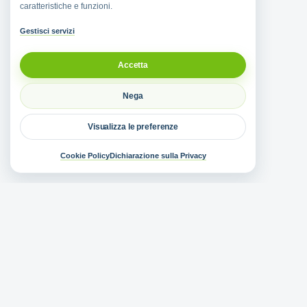
caratteristiche e funzioni.
Gestisci servizi
Accetta
Nega
Visualizza le preferenze
Cookie Policy
Dichiarazione sulla Privacy