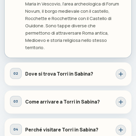
Maria in Vescovio, l’area archeologica di Forum
Novum, il borgo medievale con il castello,
Rocchette e Rocchettine con il Castello di
Guidone. Sono tappe diverse che
permettono di attraversare Roma antica,
Medioevo e storia religiosa nello stesso
territorio.
Dove si trova Torri in Sabina?
Come arrivare a Torri in Sabina?
Perché visitare Torri in Sabina?