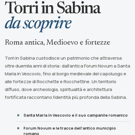
Torri in Sabina
da scoprire
Roma antica, Medioevo e fortezze
Torri in Sabina custodisce un patrimonio che attraversa
oltre duemila anni di storia: dall’antica Forum Novum a Santa
Maria in Vescovio, fino al borgo medievale del capoluogo e
alle fortezze di Rocchette e Rocchettine. Un territorio
diffuso, dove archeologia, spiritualità e architettura
fortificata raccontano l’identità più profonda della Sabina.
Santa Maria in Vescovio e il suo campanile romanico
Forum Novum e le tracce dell’antico municipio
romano