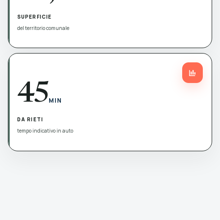
SUPERFICIE
del territorio comunale
45
MIN
DA RIETI
tempo indicativo in auto