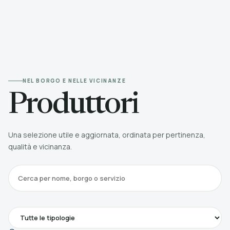
NEL BORGO E NELLE VICINANZE
Produttori
Una selezione utile e aggiornata, ordinata per pertinenza,
qualità e vicinanza.