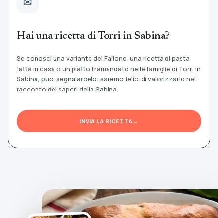
Hai una ricetta di Torri in Sabina?
Se conosci una variante del Fallone, una ricetta di pasta
fatta in casa o un piatto tramandato nelle famiglie di Torri in
Sabina, puoi segnalarcelo: saremo felici di valorizzarlo nel
racconto dei sapori della Sabina.
INVIA LA RICETTA
→