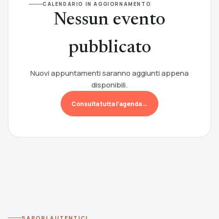
CALENDARIO IN AGGIORNAMENTO
Nessun evento
pubblicato
Nuovi appuntamenti saranno aggiunti appena
disponibili.
Consulta tutta l’agenda
→
SAPORI AUTENTICI