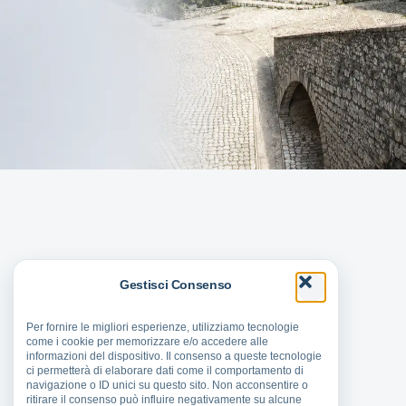
Gestisci Consenso
Per fornire le migliori esperienze, utilizziamo tecnologie
come i cookie per memorizzare e/o accedere alle
informazioni del dispositivo. Il consenso a queste tecnologie
ci permetterà di elaborare dati come il comportamento di
navigazione o ID unici su questo sito. Non acconsentire o
ritirare il consenso può influire negativamente su alcune