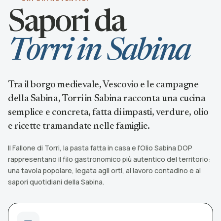
Sapori da
Torri in Sabina
Tra il borgo medievale, Vescovio e le campagne
della Sabina, Torri in Sabina racconta una cucina
semplice e concreta, fatta di impasti, verdure, olio
e ricette tramandate nelle famiglie.
Il Fallone di Torri, la pasta fatta in casa e l’Olio Sabina DOP
rappresentano il filo gastronomico più autentico del territorio:
una tavola popolare, legata agli orti, al lavoro contadino e ai
sapori quotidiani della Sabina.