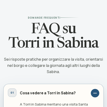
DOMANDE FREQUENTI
FAQ su
Torri in Sabina
Sei risposte pratiche per organizzare la visita, orientarsi
nel borgo e collegare la giornata agli altri luoghi della
Sabina.
Cosa vedere a Torri in Sabina?
A Torri in Sabina meritano una visita Santa