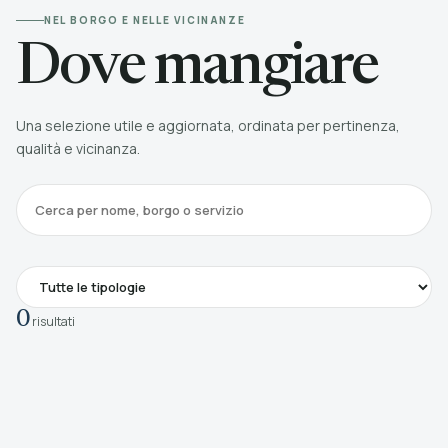
NEL BORGO E NELLE VICINANZE
Dove mangiare
Una selezione utile e aggiornata, ordinata per pertinenza,
qualità e vicinanza.
0
risultati