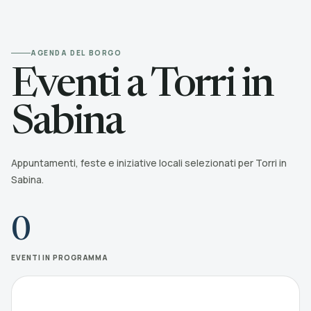
AGENDA DEL BORGO
Eventi a Torri in
Sabina
Appuntamenti, feste e iniziative locali selezionati per Torri in
Sabina.
0
EVENTI IN PROGRAMMA