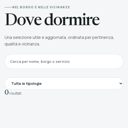
NEL BORGO E NELLE VICINANZE
Dove dormire
Una selezione utile e aggiornata, ordinata per pertinenza,
qualità e vicinanza.
0
risultati