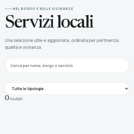
NEL BORGO E NELLE VICINANZE
Servizi locali
Una selezione utile e aggiornata, ordinata per pertinenza,
qualità e vicinanza.
0
risultati