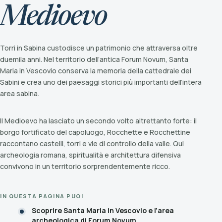
Medioevo
Torri in Sabina custodisce un patrimonio che attraversa oltre
duemila anni. Nel territorio dell’antica Forum Novum, Santa
Maria in Vescovio conserva la memoria della cattedrale dei
Sabini e crea uno dei paesaggi storici più importanti dell’intera
area sabina.
Il Medioevo ha lasciato un secondo volto altrettanto forte: il
borgo fortificato del capoluogo, Rocchette e Rocchettine
raccontano castelli, torri e vie di controllo della valle. Qui
archeologia romana, spiritualità e architettura difensiva
convivono in un territorio sorprendentemente ricco.
IN QUESTA PAGINA PUOI
Scoprire Santa Maria in Vescovio e l’area
archeologica di Forum Novum