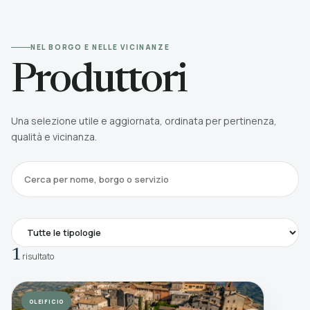
NEL BORGO E NELLE VICINANZE
Produttori
Una selezione utile e aggiornata, ordinata per pertinenza,
qualità e vicinanza.
1
risultato
OLEIFICIO