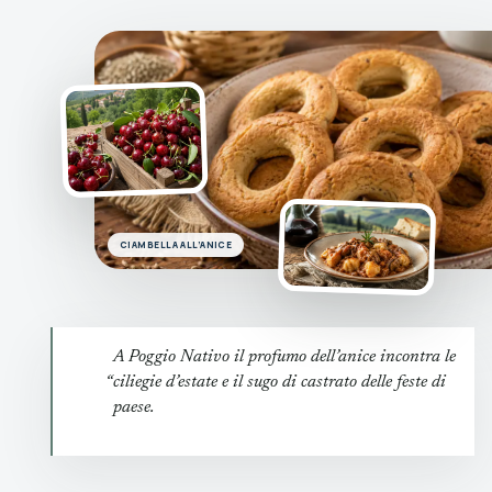
CIAMBELLA ALL’ANICE
A Poggio Nativo il profumo dell’anice incontra le
“
ciliegie d’estate e il sugo di castrato delle feste di
paese.