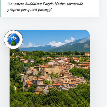
monastero buddhista: Poggio Nativo sorprende
proprio per questi passaggi.