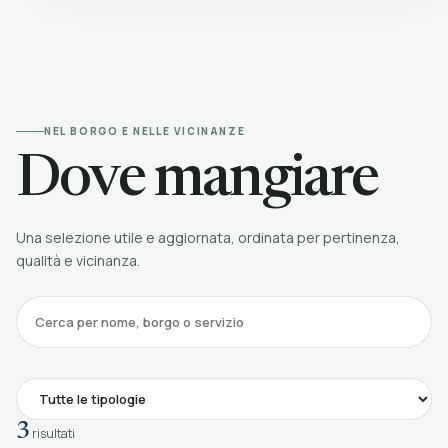
NEL BORGO E NELLE VICINANZE
Dove mangiare
Una selezione utile e aggiornata, ordinata per pertinenza,
qualità e vicinanza.
3
risultati