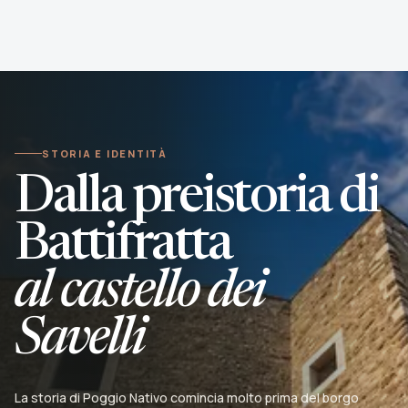
STORIA E IDENTITÀ
Dalla preistoria di
Battifratta
al castello dei
Savelli
La storia di Poggio Nativo comincia molto prima del borgo