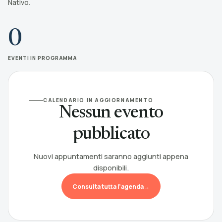
Nativo.
0
EVENTI IN PROGRAMMA
CALENDARIO IN AGGIORNAMENTO
Nessun evento
pubblicato
Nuovi appuntamenti saranno aggiunti appena
disponibili.
Consulta tutta l’agenda
→