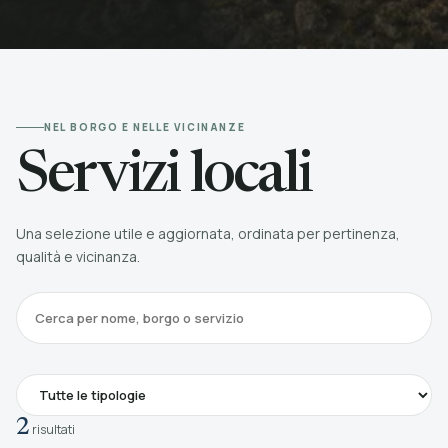
NEL BORGO E NELLE VICINANZE
Servizi locali
Una selezione utile e aggiornata, ordinata per pertinenza,
qualità e vicinanza.
2
risultati