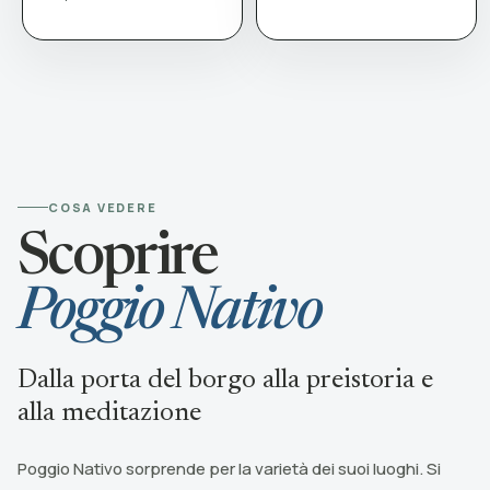
COSA VEDERE
Scoprire
Poggio Nativo
Dalla porta del borgo alla preistoria e
alla meditazione
Poggio Nativo sorprende per la varietà dei suoi luoghi. Si