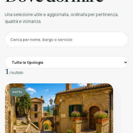
Una selezione utile e aggiornata, ordinata per pertinenza,
qualità e vicinanza.
1
risultato
HOTEL